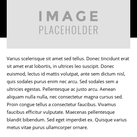
Varius scelerisque sit amet sed tellus. Donec tincidunt erat
sit amet erat lobortis, in ultrices leo suscipit. Donec
euismod, lectus id mattis volutpat, ante sem dictum nisl,
quis sodales purus enim nec arcu. Sed sodales sem a
ultricies egestas. Pellentesque ac justo arcu. Aenean
aliquam nulla nulla, nec consectetur magna cursus sed.
Proin congue tellus a consectetur faucibus. Vivamus
faucibus efficitur vulputate. Maecenas pellentesque
blandit bibendum. Sed eget imperdiet ex. Quisque varius
metus vitae purus ullamcorper ornare.