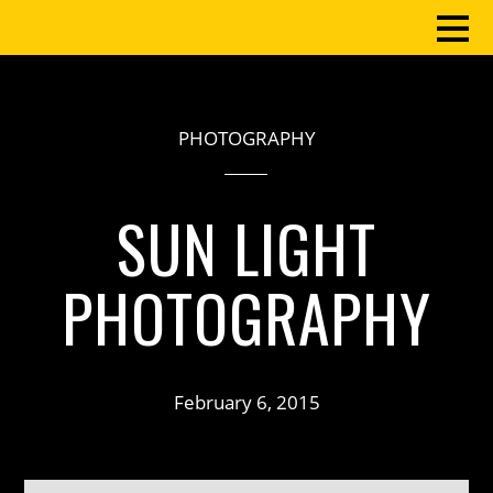
PHOTOGRAPHY
SUN LIGHT
PHOTOGRAPHY
February 6, 2015