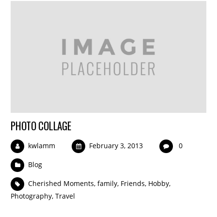
PHOTO COLLAGE
kwlamm
February 3, 2013
0
Blog
Cherished Moments
,
family
,
Friends
,
Hobby
,
Photography
,
Travel