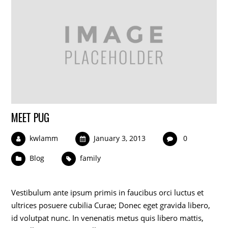
MEET PUG
kwlamm
January 3, 2013
0
Blog
family
Vestibulum ante ipsum primis in faucibus orci luctus et
ultrices posuere cubilia Curae; Donec eget gravida libero,
id volutpat nunc. In venenatis metus quis libero mattis,