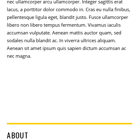
nec ullamcorper arcu ullamcorper. Integer sagittis erat
lacus, a porttitor dolor commodo in. Cras eu nulla finibus,
pellentesque ligula eget, blandit justo. Fusce ullamcorper
libero non libero tempus fermentum. Vivamus iaculis
accumsan vulputate. Aenean mattis auctor quam, sed
sodales nulla blandit ac. In viverra ultrices aliquam.
Aenean sit amet ipsum quis sapien dictum accumsan ac
nec magna.
ABOUT