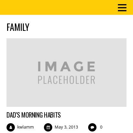
FAMILY
DAD’S MORNING HABITS
kwlamm
May 3, 2013
0