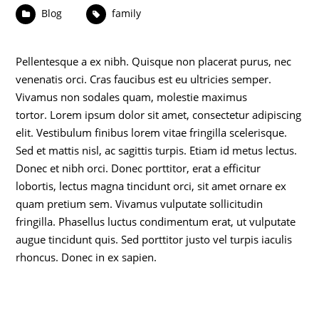
Blog
family
Pellentesque a ex nibh. Quisque non placerat purus, nec
venenatis orci. Cras faucibus est eu ultricies semper.
Vivamus non sodales quam, molestie maximus
tortor. Lorem ipsum dolor sit amet, consectetur adipiscing
elit. Vestibulum finibus lorem vitae fringilla scelerisque.
Sed et mattis nisl, ac sagittis turpis. Etiam id metus lectus.
Donec et nibh orci. Donec porttitor, erat a efficitur
lobortis, lectus magna tincidunt orci, sit amet ornare ex
quam pretium sem. Vivamus vulputate sollicitudin
fringilla. Phasellus luctus condimentum erat, ut vulputate
augue tincidunt quis. Sed porttitor justo vel turpis iaculis
rhoncus. Donec in ex sapien.